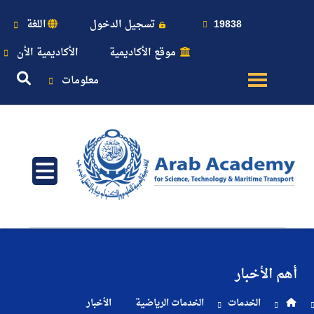
19838
تسجيل الدخول
اللغة
موقع الأكاديمية
الأكاديمية الأن
معلومات
عن
الأكاديمية
النقل
البحري
أهم الأخبار
القبول
الخدمات
الخدمات الرياضية
الأخبار