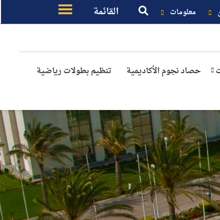
القائمة
معلومات
ت
حصاد نجوم الأكاديمية
تنظيم بطولات رياضية