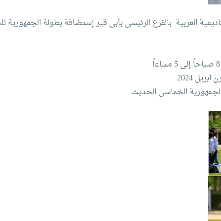
اديمية العربية بالفرع الرئيسى بأبى قير إستضافة بطولة الجمهورية 
يل 2024‏