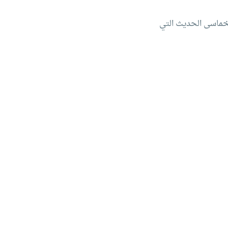
للخماسى الحديث التي