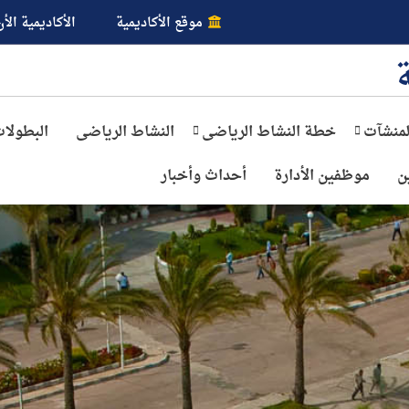
موقع الأكاديمية
الأكاديمية الأن
لمنشآت
خطة النشاط الرياضى
النشاط الرياضى
البطولا
ن
موظفين الأدارة
أحداث وأخبار