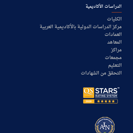
الدراسات الأكاديمية
الكليات
مركز الدراسات الدولية بالأكاديمية العربية
العمادات
المعاهد
مراكز
مجمعات
التعليم
التحقق من الشهادات