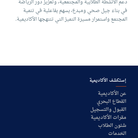
دعم الأنشطة الطلابية والمجتمعية، وتعزيز دور الرياضة
في بناء جيل صحي ومبدع، يسهم بفاعلية في تنمية
المجتمع واستمرار مسيرة التميز التي تنتهجها الأكاديمية.
إستكشف الأكاديمية
عن الأكاديمية
القطاع البحري
القبول والتسجيل
مقرات الأكاديمية
شئون الطلاب
الخدمات