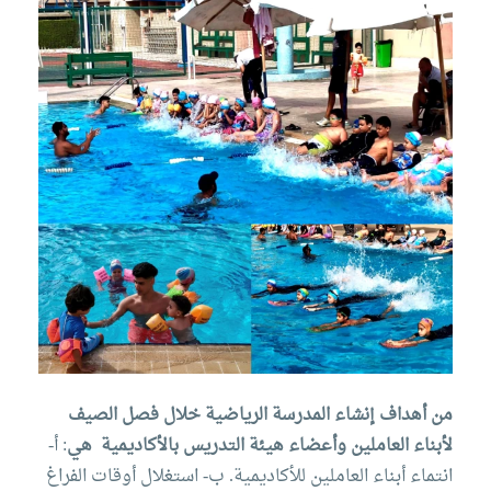
من أهداف إنشاء المدرسة الرياضية خلال فصل الصيف
لأبناء العاملين وأعضاء هيئة التدريس بالأكاديمية
هي
:
‌أ-
انتماء أبناء العاملين للأكاديمية.
‌ب- استغلال أوقات الفراغ