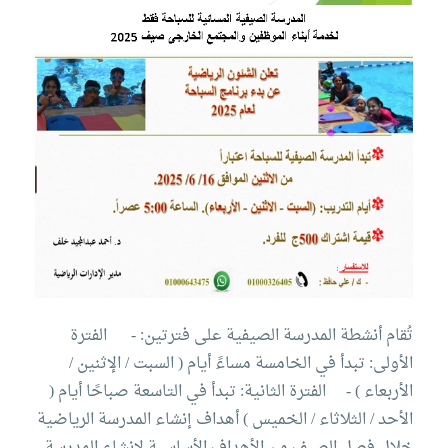
معنا
الموقع
تُقام أنشطة المدرسة الصيفية على فترتين:
- الفترة
الأولى: تبدأ في الخامسة مساءً أيام ( السبت / الإثنين /
الأربعاء )
- الفترة الثانية: تبدأ في التاسعة صباحًا أيام (
الأحد / الثلاثاء / الخميس )
أهداف إنشاء المدرسة الرياضية
خلال فصل الصيف
من الأهداف الأساسية لإنشاء المدرسة