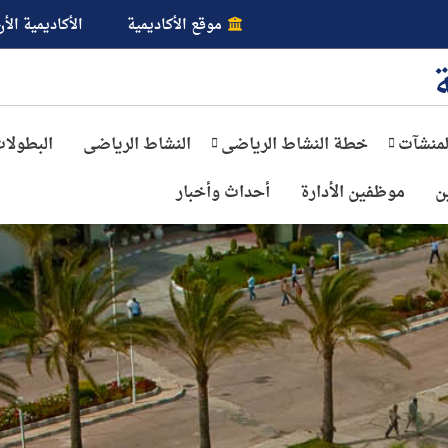
موقع الأكاديمية
الأكاديمية الأن
لمنشآت
خطة النشاط الرياضى
النشاط الرياضى
البطولا
ن
موظفين الأدارة
أحداث وأخبار