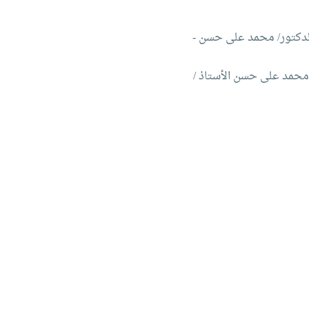
الدكتور/ محمد على حسن -
 محمد على حسن الأستاذ /