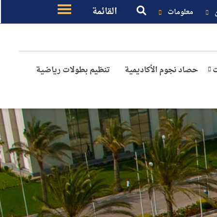
القائمة
معلومات
ت
حصاد نجوم الأكاديمية
تنظيم بطولات رياضية