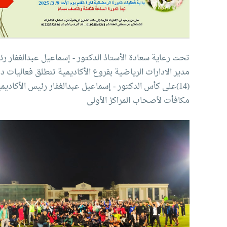
تحت رعاية سعادة الأستاذ الدكتور - إسماعيل عبدالغفار رئ
مكافأت لأصحاب المراكز الأولى