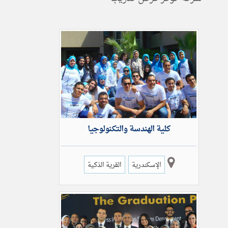
كلية الهندسة والتكنولوجيا
الإسكندرية
القرية الذكية