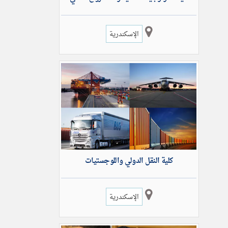
الإسكندرية
كلية النقل الدولي واللوجستيات
الإسكندرية