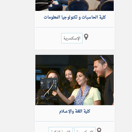
كلية الحاسبات و تكنولوجيا المعلومات
الإسكندرية
كلية اللغة والإعـــلام