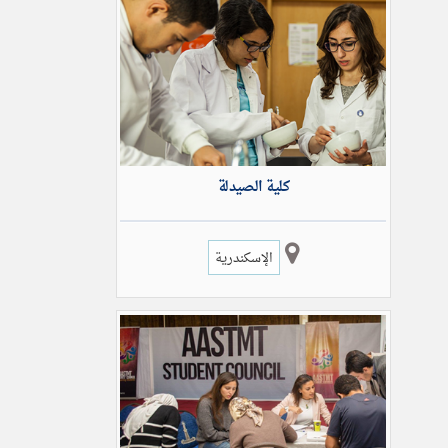
كلية الصيدلة
الإسكندرية