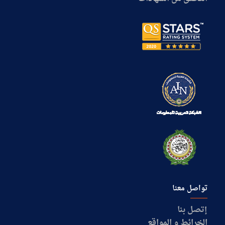
تواصل معنا
إتصل بنا
الخرائط و المواقع