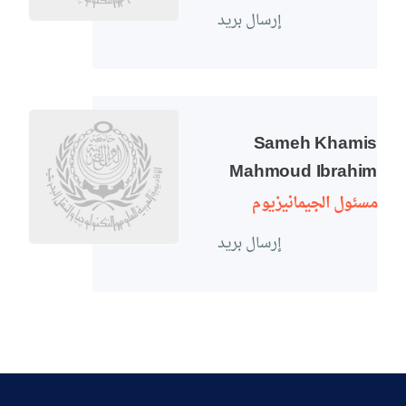
إرسال بريد
Sameh Khamis
Mahmoud Ibrahim
مسئول الجيمانيزيوم
إرسال بريد