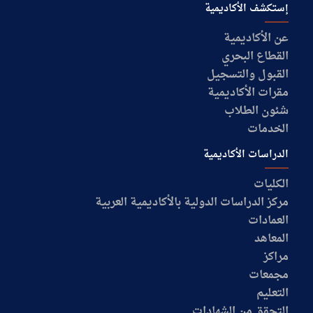
إستكشف الأكاديمية
عن الأكاديمية
القطاع البحري
القبول والتسجيل
مقرات الأكاديمية
شئون الطلاب
الخدمات
الدراسات الأكاديمية
الكليات
مركز الدراسات الدولية بالأكاديمية العربية
العمادات
المعاهد
مراكز
مجمعات
التعليم
التحقق من الشهادات