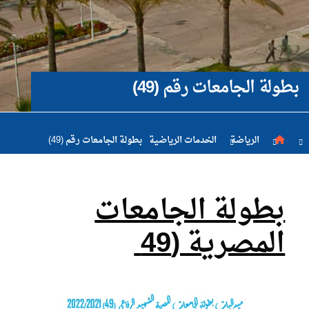
والتسجيل
الدراسات
بطولة الجامعات رقم (49)
الأكاديمية
طلبة
الرياضة
الخدمات الرياضية
بطولة الجامعات رقم (49)
الأكاديمية
بطولة الجامعات
البحث
المصرية (49
العلمي