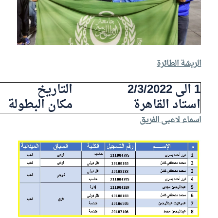
الريشة الطائرة
1 الى 2/3/2022
التاريخ
استاد القاهرة
مكان البطولة
اسماء لاعبى الفريق