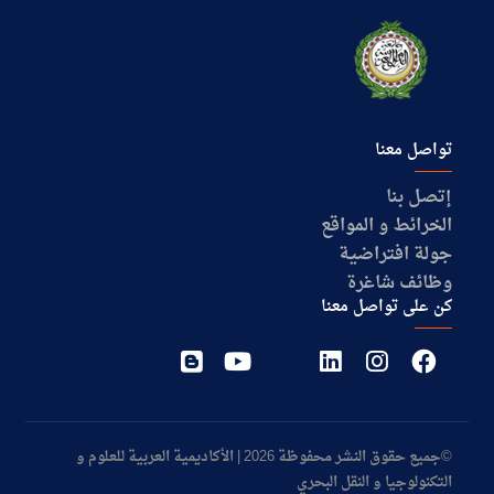
تواصل معنا
إتصل بنا
الخرائط و المواقع
جولة افتراضية
وظائف شاغرة
كن على تواصل معنا
©جميع حقوق النشر محفوظة 2026 | الأكاديمية العربية للعلوم و
التكنولوجيا و النقل البحري