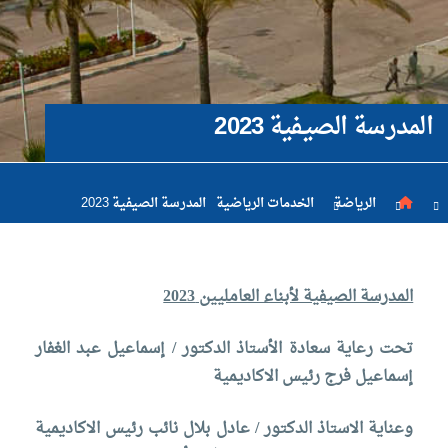
والتسجيل
الدراسات
المدرسة الصيفية 2023
الأكاديمية
طلبة
الرياضة
الخدمات الرياضية
المدرسة الصيفية 2023
الأكاديمية
المدرسة الصيفية لأبناء العامليين 2023
البحث
تحت رعاية سعادة الأستاذ الدكتور / إسماعيل عبد الغفار
إسماعيل فرج رئيس الاكاديمية
العلمي
وعناية الاستاذ الدكتور / عادل بلال نائب رئيس الاكاديمية