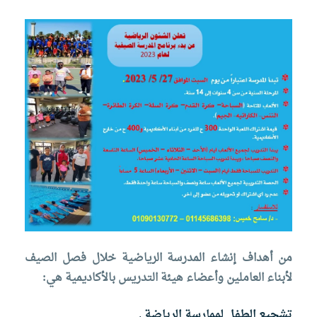
معنا
الموقع
من أهداف إنشاء المدرسة الرياضية خلال فصل الصيف
لأبناء العاملين وأعضاء هيئة التدريس بالأكاديمية هي:
تشجيع الطفل لممارسة الرياضة .