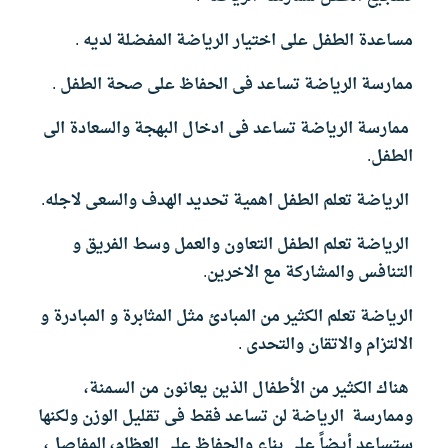
مساعدة الطفل على اختيار الرياضة المفضلة لديه .
ممارسة الرياضة تساعد فى الحفاظ على صحة الطفل .
ممارسة الرياضة تساعد فى ادخال البهجة والسعادة الى
الطفل.
الرياضة تعلم الطفل اهمية تحديد الهدف والسعى لاجله.
الرياضة تعلم الطفل التعاون والعمل وسط الفريق و
التنافس والمشاركة مع الاخرين.
الرياضة تعلم الكثير من المبادئ مثل المثابرة و المبادرة و
الالتزام والاتقان والتحدى .
هناك الكثير من الأطفال الذين يعانون من السمنة،
وممارسة الرياضة لن تساعد فقط فى تقليل الوزن ولكنها
ستساعد أيضاً على بناء والحفاظ على العظام، المفاصل،