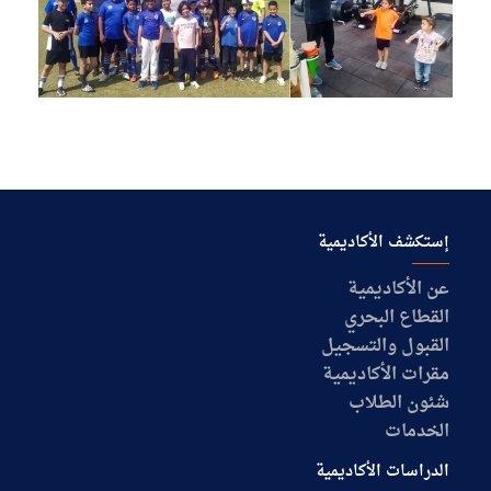
إستكشف الأكاديمية
عن الأكاديمية
القطاع البحري
القبول والتسجيل
مقرات الأكاديمية
شئون الطلاب
الخدمات
الدراسات الأكاديمية