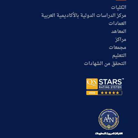
الكليات
مركز الدراسات الدولية بالأكاديمية العربية
العمادات
المعاهد
مراكز
مجمعات
التعليم
التحقق من الشهادات