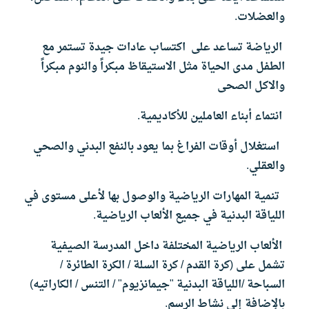
والعضلات.
الرياضة تساعد على اكتساب عادات جيدة تستمر مع
الطفل مدى الحياة مثل الاستيقاظ مبكراً والنوم مبكراً
والاكل الصحى
انتماء أبناء العاملين للأكاديمية
.
استغلال أوقات الفراغ بما يعود بالنفع البدني والصحي
والعقلي.
تنمية المهارات الرياضية والوصول بها لأعلى مستوى في
اللياقة البدنية في جميع الألعاب الرياضية.
الألعاب الرياضية المختلفة داخل المدرسة الصيفية
تشمل على (كرة القدم / كرة السلة / الكرة الطائرة /
السباحة /اللياقة البدنية "جيمانزيوم" / التنس / الكاراتيه)
بالإضافة إلى نشاط الرسم.