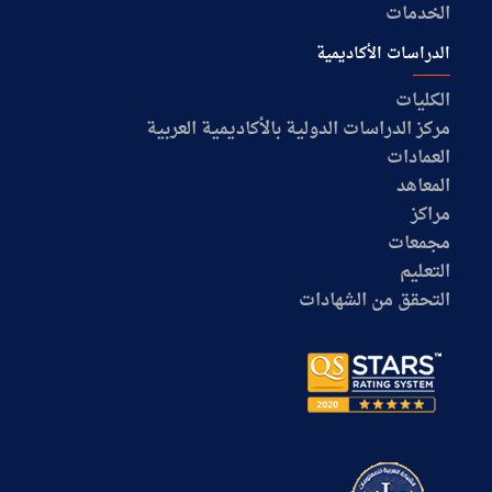
الخدمات
الدراسات الأكاديمية
الكليات
مركز الدراسات الدولية بالأكاديمية العربية
العمادات
المعاهد
مراكز
مجمعات
التعليم
التحقق من الشهادات