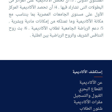
المستوى الدولى .
3/ أن تحصل الأكاديمية على المراكز فى
البطولات التى تشارك فيها .
4/ أن تحصد الأكاديمية المركز
الأول على مستوى الجامعات المصرية بما يتناسب مع
مكانة الأكاديمية وما تمتلكه من إمكانات مادية وبشرية .
5/ دعم الرياضة الجامعية لطلاب الأكاديمية .
6/ بث روح
التنافس الشريف والروح الرياضية بين الطلبة .
إستكشف الأكاديمية
عن الأكاديمية
القطاع البحري
القبول والتسجيل
مقرات الأكاديمية
شئون الطلاب