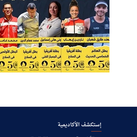
إستكشف الأكاديمية