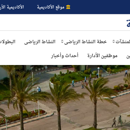
موقع الأكاديمية
الأكاديمية الأن
لمنشآت
خطة النشاط الرياضى
النشاط الرياضى
البطولا
ن
موظفين الأدارة
أحداث وأخبار