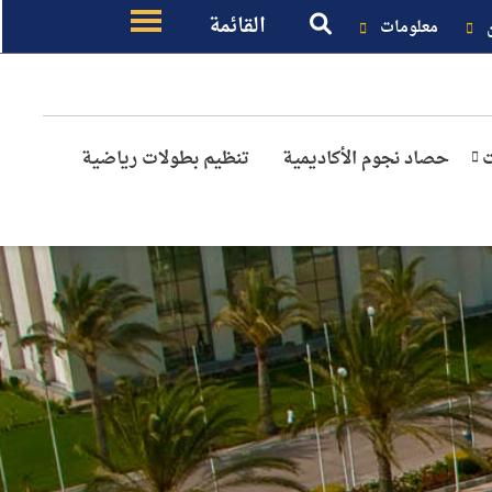
القائمة
معلومات
ت
حصاد نجوم الأكاديمية
تنظيم بطولات رياضية