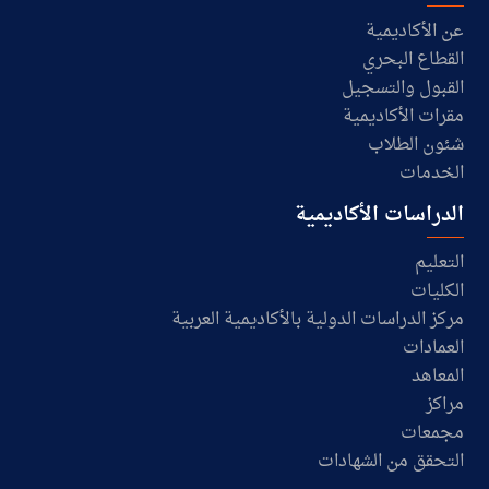
عن الأكاديمية
القطاع البحري
القبول والتسجيل
مقرات الأكاديمية
شئون الطلاب
الخدمات
الدراسات الأكاديمية
التعليم
الكليات
مركز الدراسات الدولية بالأكاديمية العربية
العمادات
المعاهد
مراكز
مجمعات
التحقق من الشهادات