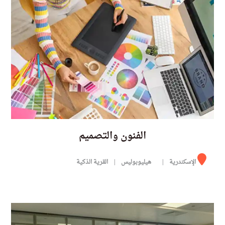
الفنون والتصميم
الإسكندرية
هيليوبوليس
القرية الذكية