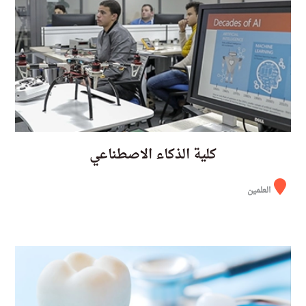
كلية الذكاء الاصطناعي
العلمين