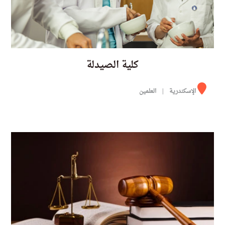
كلية الصيدلة
الإسكندرية
العلمين