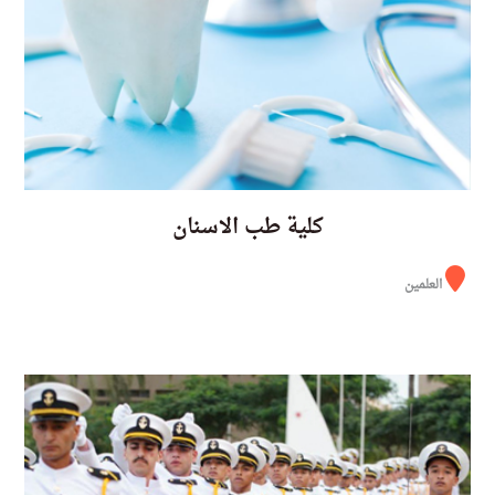
كلية طب الاسنان
العلمين