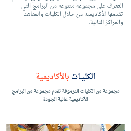
التعرف على مجموعة متنوعة من البرامج التي
تقدمها الأكاديمية من خلال الكليات والمعاهد
والمراكز التالية.
الكليــات
بالأكاديمية
مجموعة من الكليات المرموقة تقدم مجموعة من البرامج
الأكاديمية عالية الجودة