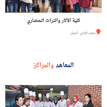
كلية الأثار والتراث الحضاري
جنوب الوادي - أسوان
المعاهد
والمراكز