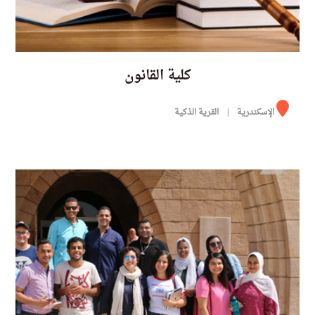
كلية القانون
الإسكندرية
القرية الذكية