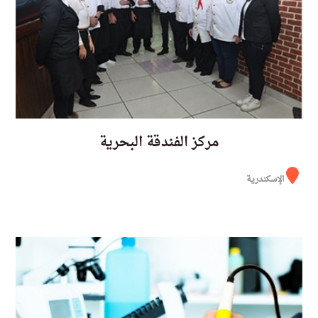
مركز الفندقة البحرية
الإسكندرية