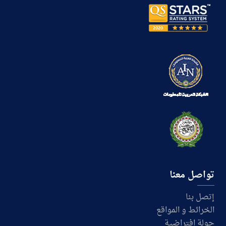
تواصل معنا
إتصل بنا
الخرائط و المواقع
جولة افتراضية