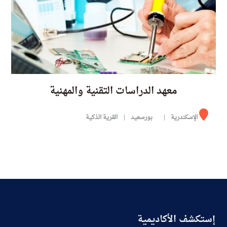
معهد الدراسات التقنية والمهنية
الإسكندرية
بورسعيد
القرية الذكية
إستكشف الأكاديمية