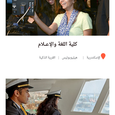
كلية اللغة والإعـــلام
الإسكندرية
هيليوبوليس
القرية الذكية