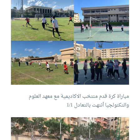
مباراة كرة قدم منتخب الاكاديمية مع معهد العلوم
والتكنولجيا أنتهت بالتعادل 1/1