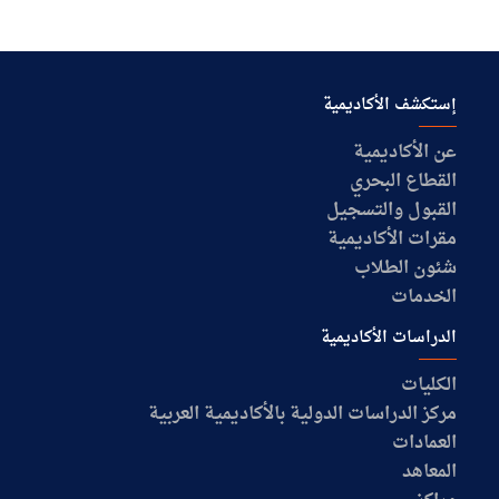
إستكشف الأكاديمية
عن الأكاديمية
القطاع البحري
القبول والتسجيل
مقرات الأكاديمية
شئون الطلاب
الخدمات
الدراسات الأكاديمية
الكليات
مركز الدراسات الدولية بالأكاديمية العربية
العمادات
المعاهد