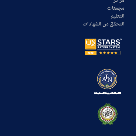
مراكز
مجمعات
التعليم
التحقق من الشهادات