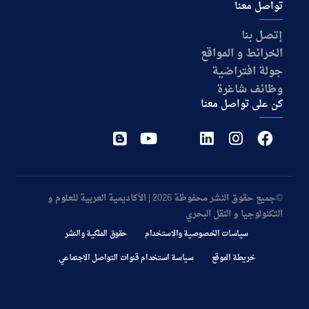
تواصل معنا
إتصل بنا
الخرائط و المواقع
جولة افتراضية
وظائف شاغرة
كن على تواصل معنا
©جميع حقوق النشر محفوظة 2026 | الأكاديمية العربية للعلوم و
التكنولوجيا و النقل البحري
سياسات الخصوصية والاستخدام
حقوق الملكية والنشر
خريطة الموقع
سياسة استخدام قنوات التواصل الاجتماعي