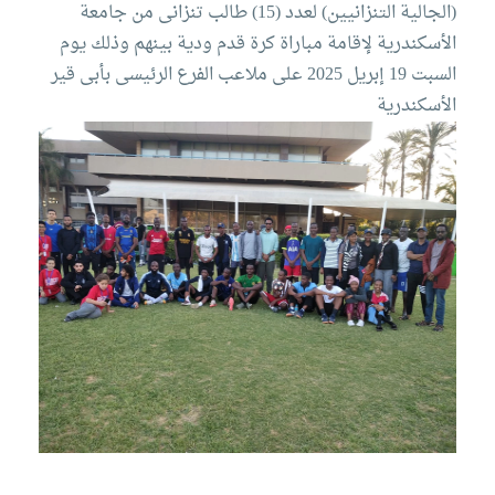
(الجالية التنزانيين) لعدد (15) طالب تنزانى من جامعة
الأسكندرية لإقامة مباراة كرة قدم ودية بينهم وذلك يوم
السبت 19 إبريل 2025 على ملاعب الفرع الرئيسى بأبى قير
الأسكندرية