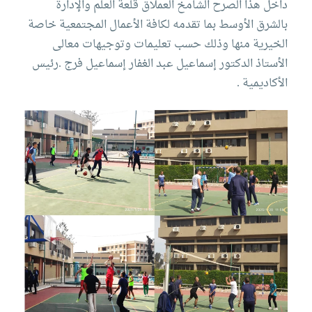
داخل هذا الصرح الشامخ العملاق قلعة العلم والإدارة
بالشرق الأوسط بما تقدمه لكافة الأعمال المجتمعية خاصة
الخيرية منها وذلك حسب تعليمات وتوجيهات معالى
الأستاذ الدكتور إسماعيل عبد الغفار إسماعيل فرج .رئيس
الأكاديمية .