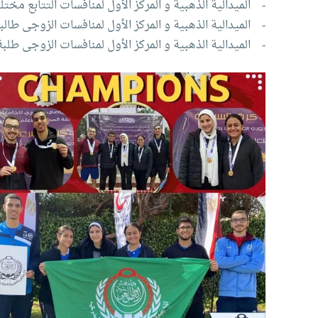
- الميدالية الذهبية و المركز الأول لمنافسات التتابع مخ
- الميدالية الذهبية و المركز الأول لمنافسات الزوجى طال
- الميدالية الذهبية و المركز الأول لمنافسات الزوجى طلب