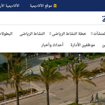
موقع الأكاديمية
الأكاديمية الأن
لمنشآت
خطة النشاط الرياضى
النشاط الرياضى
البطولا
ن
موظفين الأدارة
أحداث وأخبار