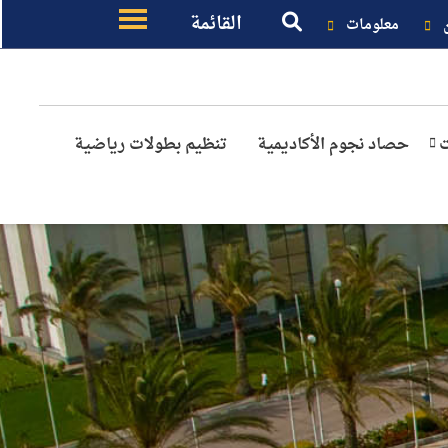
القائمة
معلومات
ت
حصاد نجوم الأكاديمية
تنظيم بطولات رياضية