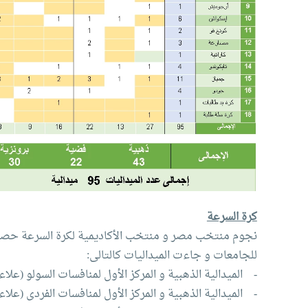
كرة السرعة
للجامعات و جاءت الميداليات كالتالى:
- الميدالية الذهبية و المركز الأول لمنافسات السولو (علاء
- الميدالية الذهبية و المركز الأول لمنافسات الفردى (علا