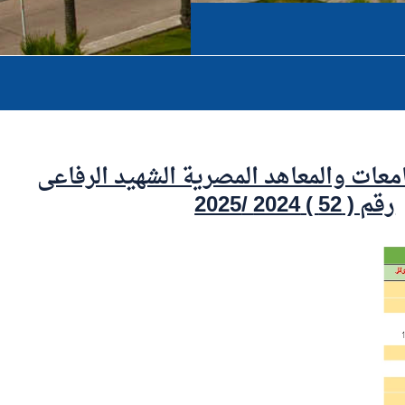
امعات والمعاهد المصرية الشهيد الرفاعى
رقم ( 52 ) 2024 /2025