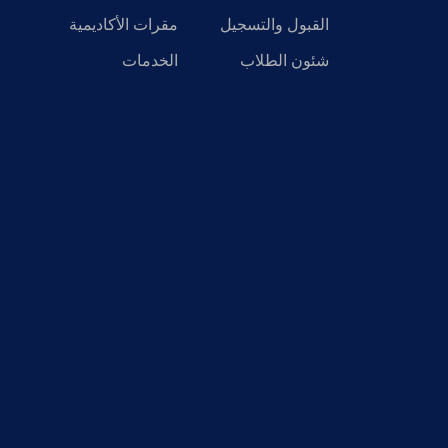
القبول والتسجيل
مقرات الأكاديمية
شئون الطلاب
الخدمات