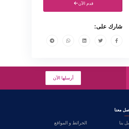
قدم الآن
شارك على:
أرسلها الآن
صل معنا
ل بنا
الخرائط و المواقع