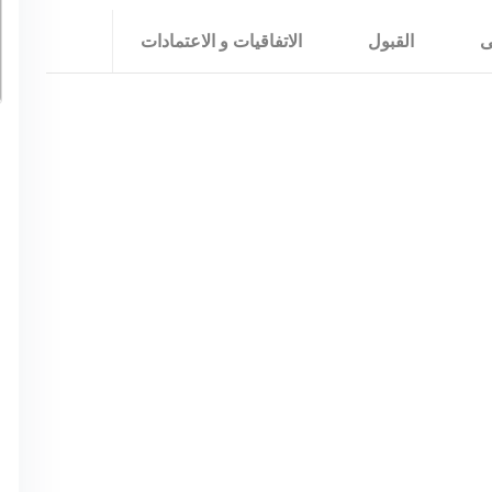
ى
القبول
الاتفاقيات و الاعتمادات