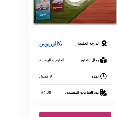
بكالوريوس
الدرجة العلمية
العلوم و الهندسة
مجال التعليم:
8 فصول
المده:
144.00
عدد الساعات المعتمدة: