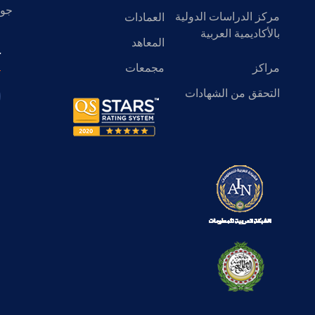
جول
مركز الدراسات الدولية
العمادات
بالأكاديمية العربية
المعاهد
ك
مراكز
مجمعات
التحقق من الشهادات