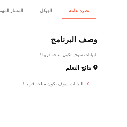
الإستشارات
نظرة عامة
الهيكل
المسار المهن
وصف البرنامج
البيانات سوف تكون متاحة قريبا !
نتائج التعلم
البيانات سوف تكون متاحة قريبا !