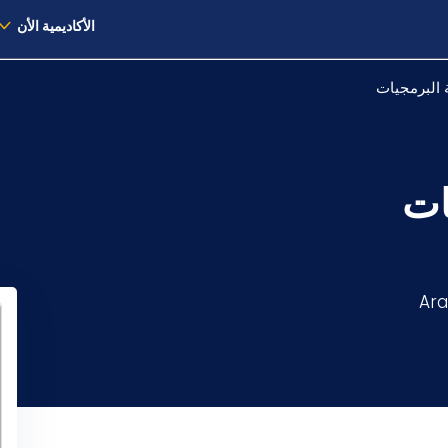
الأكاديمية الأن
 البرمجيات
ات
Ara