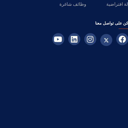
ة افتراضية
وظائف شاغرة
ن على تواصل معنا