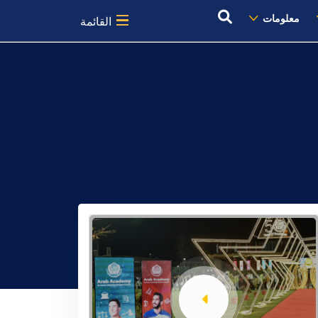
معلومات
القائمة