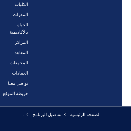
الكليات
المقرات
الحياة
بالأكاديمية
المراكز
المعاهد
المجمعات
العمادات
تواصل معنا
خريطة الموقع
الصفحه الرئيسيه
تفاصيل البرنامج
.