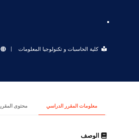
.
كلية الحاسبات و تكنولوجيا المعلومات
|
معلومات المقرر الدراسي
محتوى المقرر
الوصف