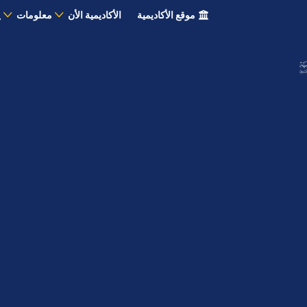
موقع الأكاديمية
الأكاديمية الأن
معلومات