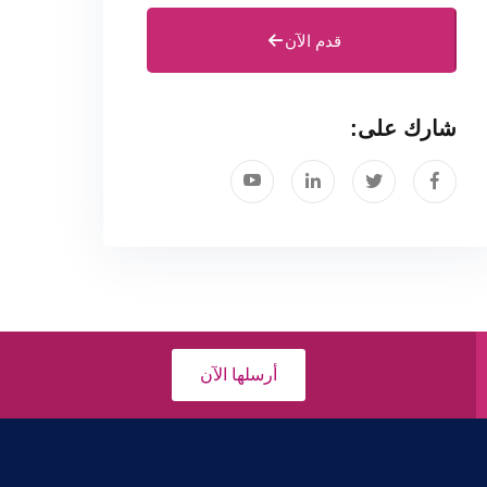
قدم الآن
شارك على:
أرسلها الآن