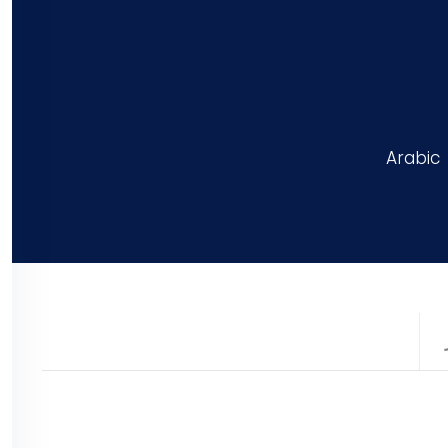
Arabic