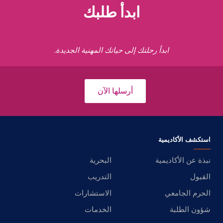
ابدأ طلبك
ابدأ رحلتك إلى حياتك المهنية الجديدة.
أرسلها الآن
استكشف الأكاديمية
نبذة عن الأكاديمية
البحرية
القبول
التدريب
الحرم الجامعي
الاستشارات
شؤون الطلبة
الخدمات