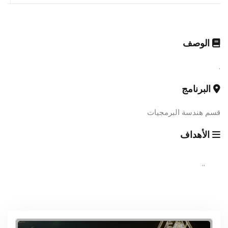
الوصف
.
البرنامج
قسم هندسة البرمجيات
الأهداف
..