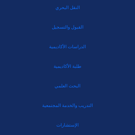
النقل البحري
القبول والتسجيل
الدراسات الأكاديمية
طلبة الأكاديمية
البحث العلمي
التدريب والخدمة المجتمعية
الإستشارات