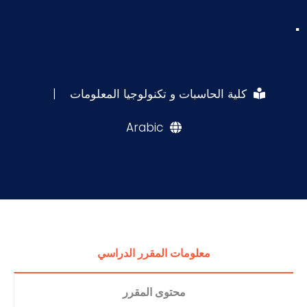
.
كلية الحاسبات و تكنولوجيا المعلومات
|
Arabic
معلومات المقرر الدراسي
محتوى المقرر