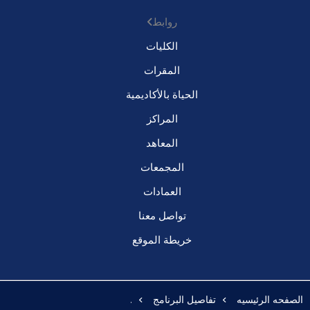
روابط
الكليات
المقرات
الحياة بالأكاديمية
المراكز
المعاهد
المجمعات
العمادات
تواصل معنا
خريطة الموقع
الصفحه الرئيسيه
تفاصيل البرنامج
.