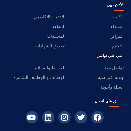
الأكاديميين
الكليات
الاعتماد الاكاديمي
العمداء
المعاهد
المراكز
المجمعات
التعليم
تصديق الشهادات
ابقى على تواصل
تواصل معنا
الخرائط والمواقع
جولة افتراضية
الوظائف و الوظائف الشاغرة
أسئلة وأجوبة
ابق على اتصال