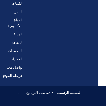
الكليات
المقرات
الحياة
بالأكاديمية
المراكز
المعاهد
المجمعات
العمادات
تواصل معنا
خريطة الموقع
الصفحه الرئيسيه
تفاصيل البرنامج
.