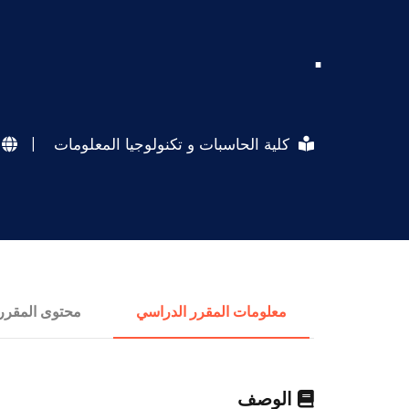
.
كلية الحاسبات و تكنولوجيا المعلومات
|
معلومات المقرر الدراسي
محتوى المقرر
الوصف