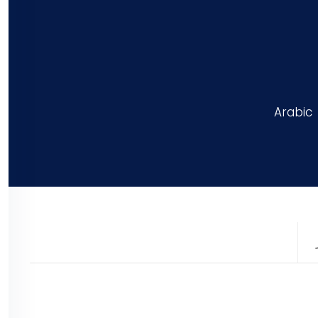
Arabic