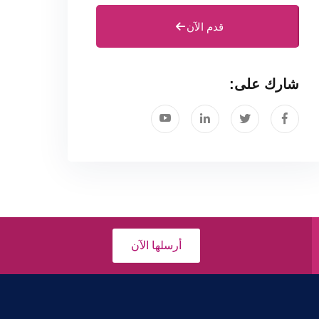
قدم الآن
شارك على:
أرسلها الآن