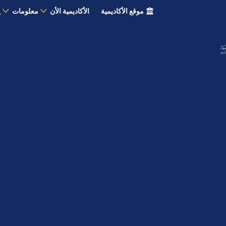
موقع الأكاديمية
الأكاديمية الأن
معلومات