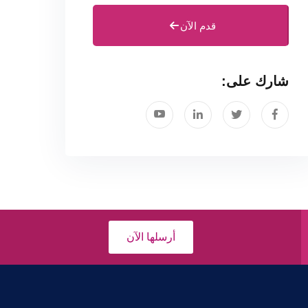
قدم الآن
شارك على:
أرسلها الآن