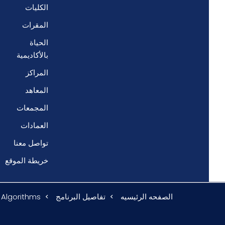
الكليات
المقرات
الحياة
بالأكاديمية
المراكز
المعاهد
المجمعات
العمادات
تواصل معنا
خريطة الموقع
الصفحه الرئيسيه
تفاصيل البرنامج
 Algorithms