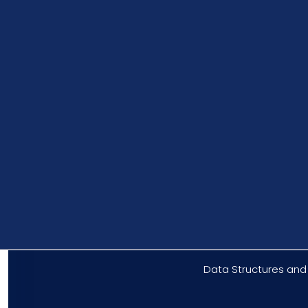
Data Structures and