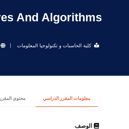
res And Algorithms
كلية الحاسبات و تكنولوجيا المعلومات
|
معلومات المقرر الدراسي
محتوى المقرر
الوصف