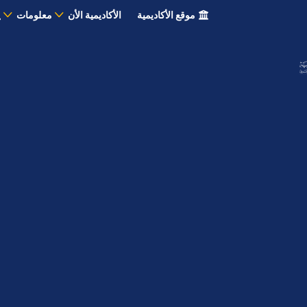
موقع الأكاديمية
الأكاديمية الأن
معلومات