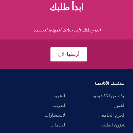
ابدأ طلبك
ابدأ رحلتك إلى حياتك المهنية الجديدة.
أرسلها الآن
استكشف الأكاديمية
نبذة عن الأكاديمية
البحرية
القبول
التدريب
الحرم الجامعي
الاستشارات
شؤون الطلبة
الخدمات