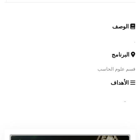
الوصف
.
البرنامج
قسم علوم الحاسب
الأهداف
..