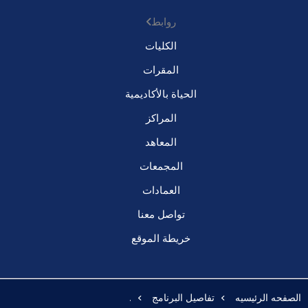
روابط
الكليات
المقرات
الحياة بالأكاديمية
المراكز
المعاهد
المجمعات
العمادات
تواصل معنا
خريطة الموقع
الصفحه الرئيسيه
تفاصيل البرنامج
.