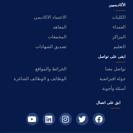
الأكاديميين
الكليات
الاعتماد الاكاديمي
العمداء
المعاهد
المراكز
المجمعات
التعليم
تصديق الشهادات
ابقى على تواصل
تواصل معنا
الخرائط والمواقع
جولة افتراضية
الوظائف و الوظائف الشاغرة
أسئلة وأجوبة
ابق على اتصال