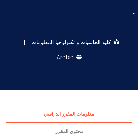
.
كلية الحاسبات و تكنولوجيا المعلومات
|
Arabic
معلومات المقرر الدراسي
محتوى المقرر