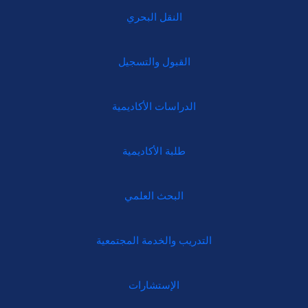
النقل البحري
القبول والتسجيل
الدراسات الأكاديمية
طلبة الأكاديمية
البحث العلمي
التدريب والخدمة المجتمعية
الإستشارات