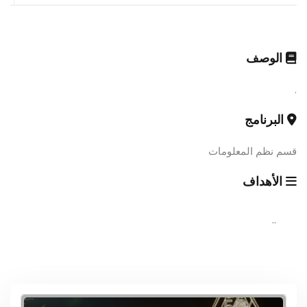
الوصف
.
البرنامج
قسم نظم المعلومات
الأهداف
..