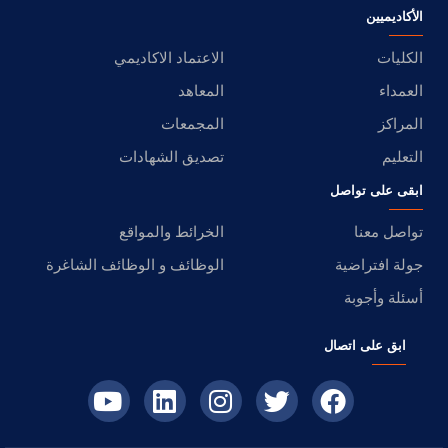
الأكاديميين
الكليات
الاعتماد الاكاديمي
العمداء
المعاهد
المراكز
المجمعات
التعليم
تصديق الشهادات
ابقى على تواصل
تواصل معنا
الخرائط والمواقع
جولة افتراضية
الوظائف و الوظائف الشاغرة
أسئلة وأجوبة
ابق على اتصال