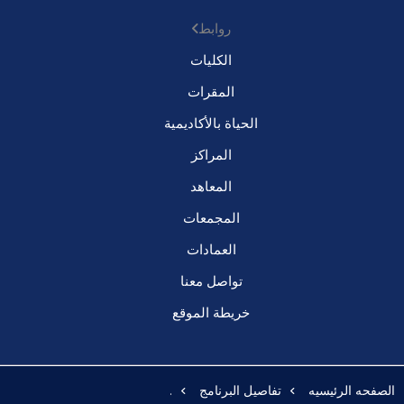
روابط
الكليات
المقرات
الحياة بالأكاديمية
المراكز
المعاهد
المجمعات
العمادات
تواصل معنا
خريطة الموقع
الصفحه الرئيسيه
تفاصيل البرنامج
.