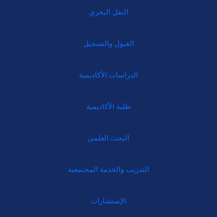
النقل البحري
القبول والتسجيل
الدراسات الأكاديمية
طلبة الأكاديمية
البحث العلمي
التدريب والخدمة المجتمعية
الإستشارات