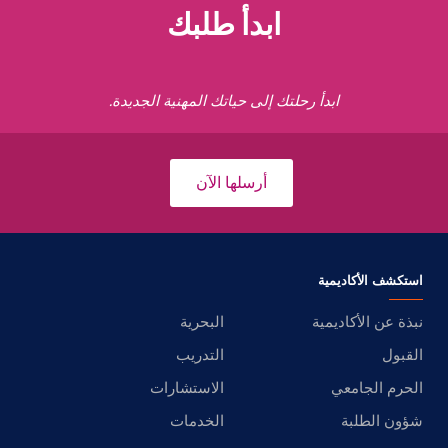
ابدأ طلبك
ابدأ رحلتك إلى حياتك المهنية الجديدة.
أرسلها الآن
استكشف الأكاديمية
نبذة عن الأكاديمية
البحرية
القبول
التدريب
الحرم الجامعي
الاستشارات
شؤون الطلبة
الخدمات