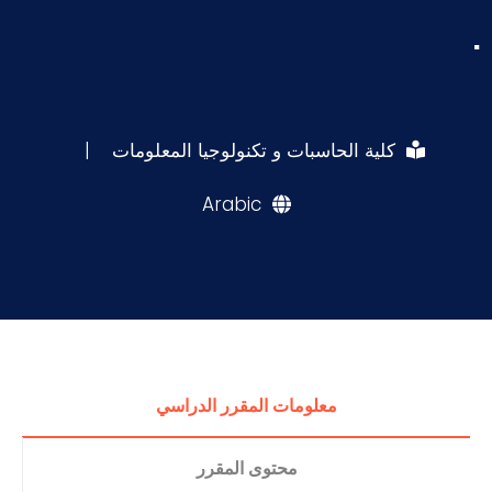
.
كلية الحاسبات و تكنولوجيا المعلومات
|
Arabic
معلومات المقرر الدراسي
محتوى المقرر