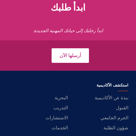
ابدأ طلبك
ابدأ رحلتك إلى حياتك المهنية الجديدة.
أرسلها الآن
استكشف الأكاديمية
نبذة عن الأكاديمية
البحرية
القبول
التدريب
الحرم الجامعي
الاستشارات
شؤون الطلبة
الخدمات