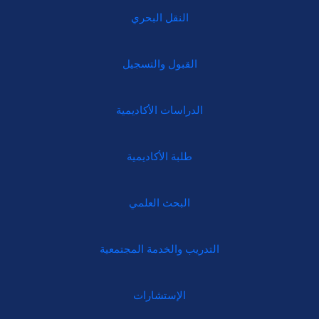
النقل البحري
القبول والتسجيل
الدراسات الأكاديمية
طلبة الأكاديمية
البحث العلمي
التدريب والخدمة المجتمعية
الإستشارات