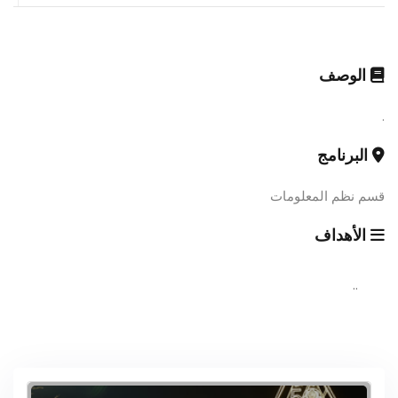
الوصف
.
البرنامج
قسم نظم المعلومات
الأهداف
..