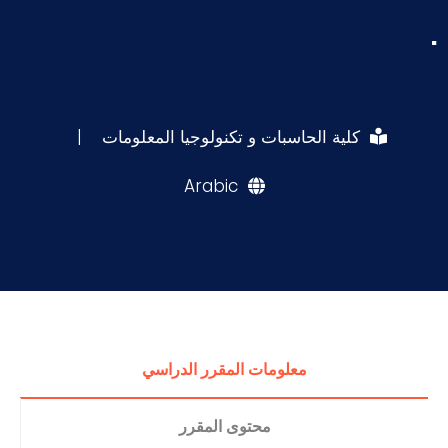
.
كلية الحاسبات و تكنولوجيا المعلومات
|
Arabic
معلومات المقرر الدراسي
محتوى المقرر