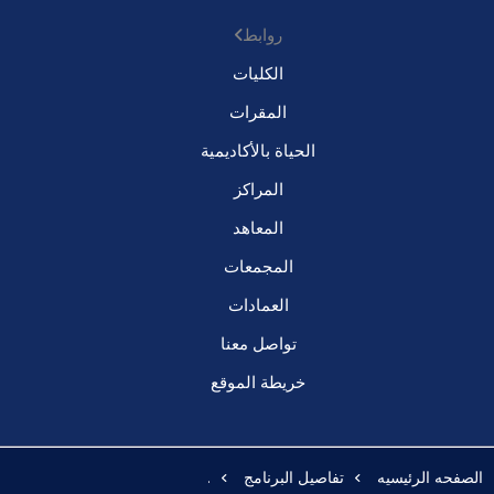
روابط
الكليات
المقرات
الحياة بالأكاديمية
المراكز
المعاهد
المجمعات
العمادات
تواصل معنا
خريطة الموقع
الصفحه الرئيسيه
تفاصيل البرنامج
.