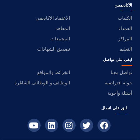
الأكاديميين
الكليات
الاعتماد الاكاديمي
العمداء
المعاهد
المراكز
المجمعات
التعليم
تصديق الشهادات
ابقى على تواصل
تواصل معنا
الخرائط والمواقع
جولة افتراضية
الوظائف و الوظائف الشاغرة
أسئلة وأجوبة
ابق على اتصال