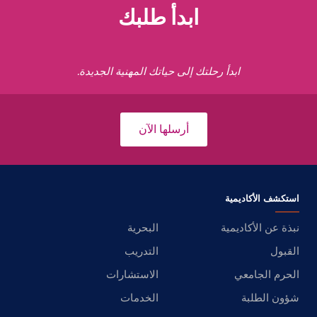
ابدأ طلبك
ابدأ رحلتك إلى حياتك المهنية الجديدة.
أرسلها الآن
استكشف الأكاديمية
نبذة عن الأكاديمية
البحرية
القبول
التدريب
الحرم الجامعي
الاستشارات
شؤون الطلبة
الخدمات