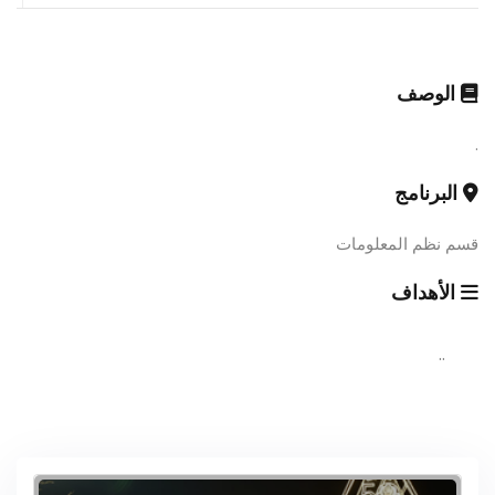
الوصف
.
البرنامج
قسم نظم المعلومات
الأهداف
..