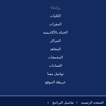
روابط
الكليات
المقرات
الحياة بالأكاديمية
المراكز
المعاهد
المجمعات
العمادات
تواصل معنا
خريطة الموقع
الصفحه الرئيسيه
تفاصيل البرنامج
.