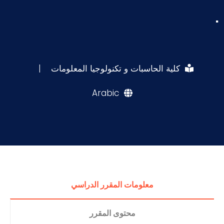
.
كلية الحاسبات و تكنولوجيا المعلومات
|
Arabic
معلومات المقرر الدراسي
محتوى المقرر