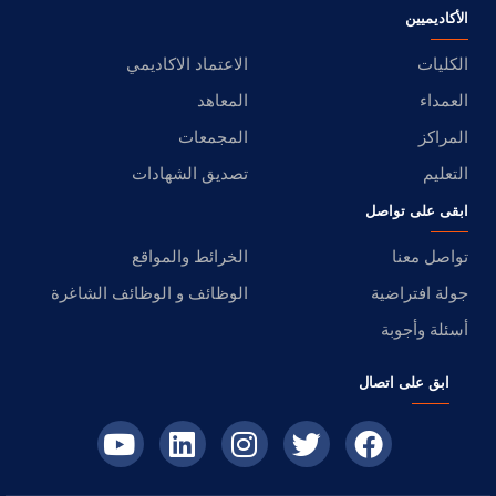
الأكاديميين
الكليات
الاعتماد الاكاديمي
العمداء
المعاهد
المراكز
المجمعات
التعليم
تصديق الشهادات
ابقى على تواصل
تواصل معنا
الخرائط والمواقع
جولة افتراضية
الوظائف و الوظائف الشاغرة
أسئلة وأجوبة
ابق على اتصال