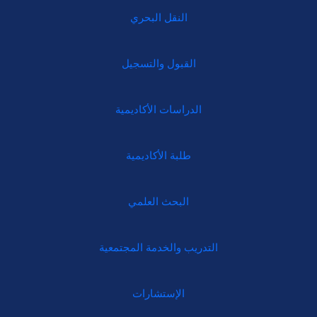
النقل البحري
القبول والتسجيل
الدراسات الأكاديمية
طلبة الأكاديمية
البحث العلمي
التدريب والخدمة المجتمعية
الإستشارات