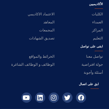
الأكاديميين
الكليات
الاعتماد الاكاديمي
العمداء
المعاهد
المراكز
المجمعات
التعليم
تصديق الشهادات
ابقى على تواصل
تواصل معنا
الخرائط والمواقع
جولة افتراضية
الوظائف و الوظائف الشاغرة
أسئلة وأجوبة
ابق على اتصال