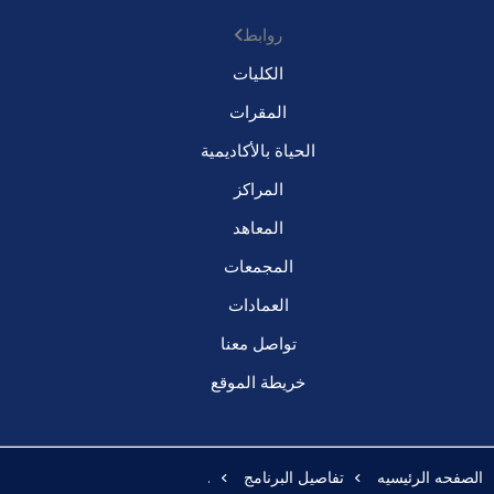
روابط
الكليات
المقرات
الحياة بالأكاديمية
المراكز
المعاهد
المجمعات
العمادات
تواصل معنا
خريطة الموقع
الصفحه الرئيسيه
تفاصيل البرنامج
.