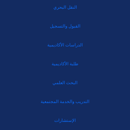
النقل البحري
القبول والتسجيل
الدراسات الأكاديمية
طلبة الأكاديمية
البحث العلمي
التدريب والخدمة المجتمعية
الإستشارات