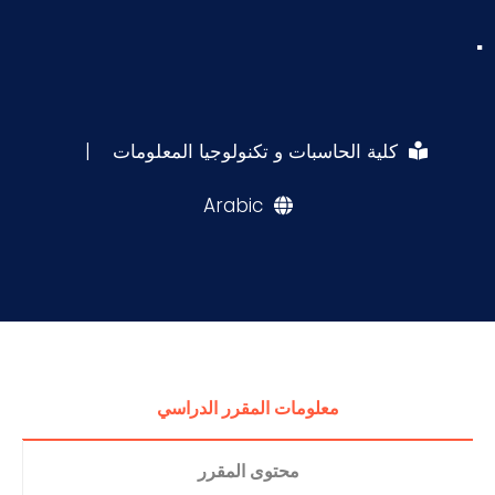
.
كلية الحاسبات و تكنولوجيا المعلومات
|
Arabic
معلومات المقرر الدراسي
محتوى المقرر