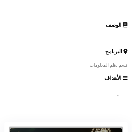
الوصف
.
البرنامج
قسم نظم المعلومات
الأهداف
..