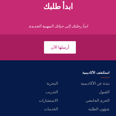
ابدأ طلبك
ابدأ رحلتك إلى حياتك المهنية الجديدة.
أرسلها الآن
استكشف الأكاديمية
نبذة عن الأكاديمية
البحرية
القبول
التدريب
الحرم الجامعي
الاستشارات
شؤون الطلبة
الخدمات