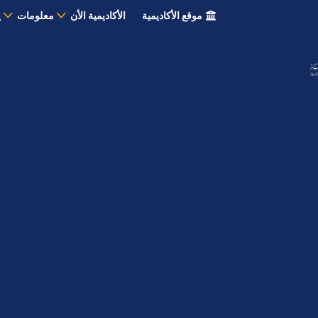
موقع الأكاديمية
الأكاديمية الأن
معلومات