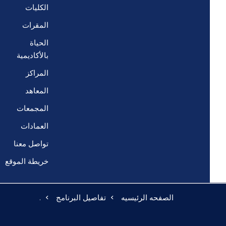
الكليات
المقرات
الحياة
بالأكاديمية
المراكز
المعاهد
المجمعات
العمادات
تواصل معنا
خريطة الموقع
الصفحه الرئيسيه
تفاصيل البرنامج
.