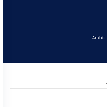
Arabic