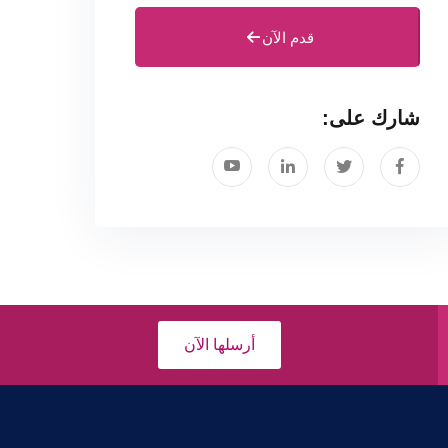
قدم الآن
شارك على:
أرسلها الآن