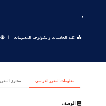
.
كلية الحاسبات و تكنولوجيا المعلومات
|
معلومات المقرر الدراسي
محتوى المقرر
الوصف