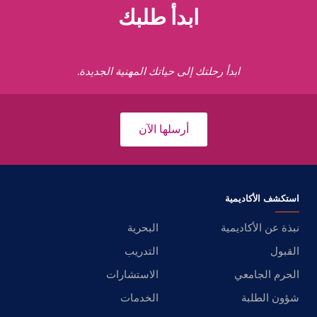
ابدأ طلبك
ابدأ رحلتك إلى حياتك المهنية الجديدة.
أرسلها الآن
استكشف الأكاديمية
نبذة عن الأكاديمية
البحرية
القبول
التدريب
الحرم الجامعي
الاستشارات
شؤون الطلبة
الخدمات