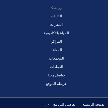
روابط
الكليات
المقرات
الحياة بالأكاديمية
المراكز
المعاهد
المجمعات
العمادات
تواصل معنا
خريطة الموقع
الصفحه الرئيسيه
تفاصيل البرنامج
.