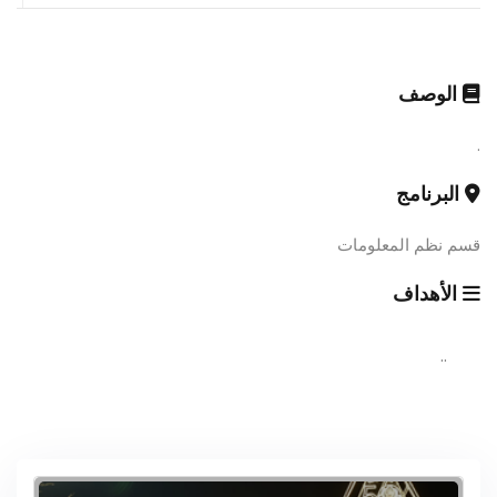
الوصف
.
البرنامج
قسم نظم المعلومات
الأهداف
..