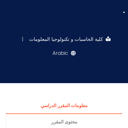
.
كلية الحاسبات و تكنولوجيا المعلومات
|
Arabic
معلومات المقرر الدراسي
محتوى المقرر