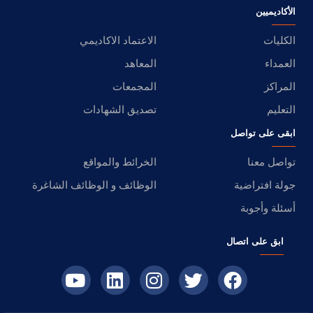
الأكاديميين
الكليات
الاعتماد الاكاديمي
العمداء
المعاهد
المراكز
المجمعات
التعليم
تصديق الشهادات
ابقى على تواصل
تواصل معنا
الخرائط والمواقع
جولة افتراضية
الوظائف و الوظائف الشاغرة
أسئلة وأجوبة
ابق على اتصال