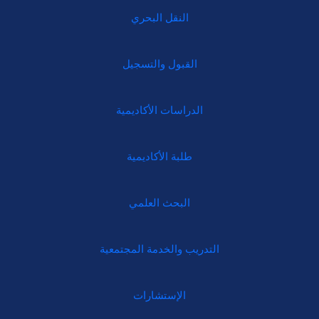
النقل البحري
القبول والتسجيل
الدراسات الأكاديمية
طلبة الأكاديمية
البحث العلمي
التدريب والخدمة المجتمعية
الإستشارات