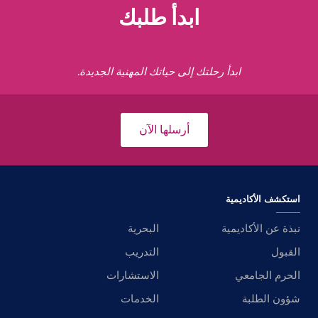
ابدأ طلبك
ابدأ رحلتك إلى حياتك المهنية الجديدة.
أرسلها الآن
استكشف الأكاديمية
نبذة عن الأكاديمية
البحرية
القبول
التدريب
الحرم الجامعي
الاستشارات
شؤون الطلبة
الخدمات