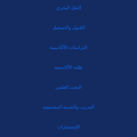
النقل البحري
القبول والتسجيل
الدراسات الأكاديمية
طلبة الأكاديمية
البحث العلمي
التدريب والخدمة المجتمعية
الإستشارات