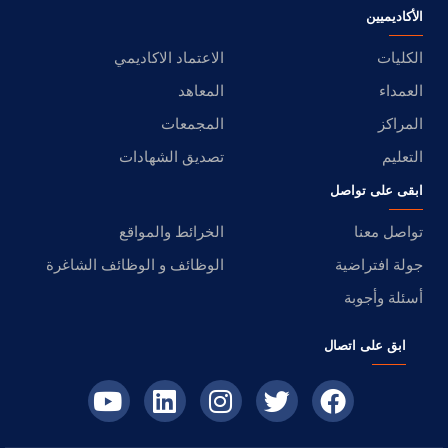
الأكاديميين
الكليات
الاعتماد الاكاديمي
العمداء
المعاهد
المراكز
المجمعات
التعليم
تصديق الشهادات
ابقى على تواصل
تواصل معنا
الخرائط والمواقع
جولة افتراضية
الوظائف و الوظائف الشاغرة
أسئلة وأجوبة
ابق على اتصال