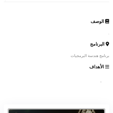
الوصف
.
البرنامج
برنامج هندسة البرمجيات
الأهداف
..