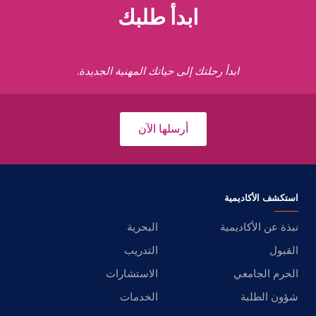
ابدأ طلبك
ابدأ رحلتك إلى حياتك المهنية الجديدة.
أرسلها الآن
استكشف الأكاديمية
نبذة عن الأكاديمية
البحرية
القبول
التدريب
الحرم الجامعي
الاستشارات
شؤون الطلبة
الخدمات