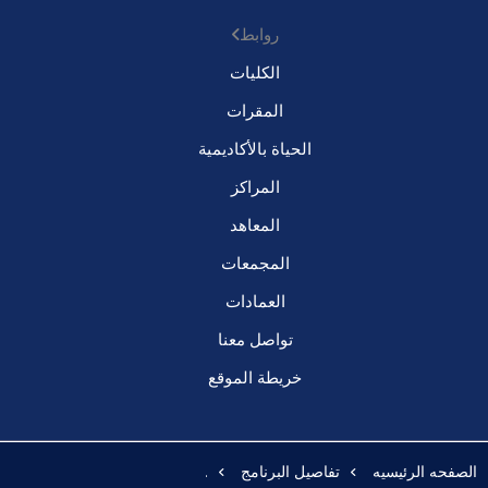
روابط
الكليات
المقرات
الحياة بالأكاديمية
المراكز
المعاهد
المجمعات
العمادات
تواصل معنا
خريطة الموقع
الصفحه الرئيسيه
تفاصيل البرنامج
.