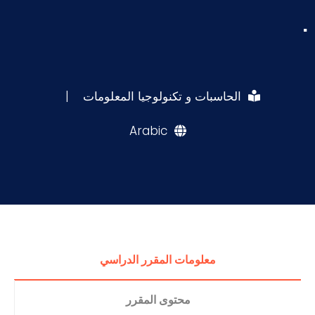
.
الحاسبات و تكنولوجيا المعلومات
|
Arabic
معلومات المقرر الدراسي
محتوى المقرر