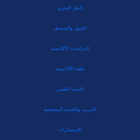
النقل البحري
القبول والتسجيل
الدراسات الأكاديمية
طلبة الأكاديمية
البحث العلمي
التدريب والخدمة المجتمعية
الإستشارات