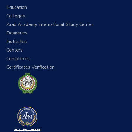
Education
Colleges
Arab Academy International Study Center
Deaneries
Institutes
Centers
Complexes
Certificates Verification