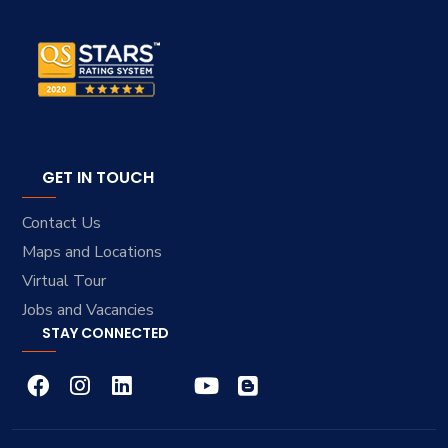
GET IN TOUCH
Contact Us
Maps and Locations
Virtual Tour
Jobs and Vacancies
STAY CONNECTED