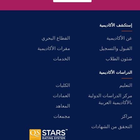
إستكشف الأكاديمية
عن الأكاديمية
القطاع البحري
القبول والتسجيل
مقرات الأكاديمية
شئون الطلاب
الخدمات
الدراسات الأكاديمية
التعليم
الكليات
مركز الدراسات الدولية
العمادات
بالأكاديمية العربية
المعاهد
مراكز
مجمعات
التحقق من الشهادات