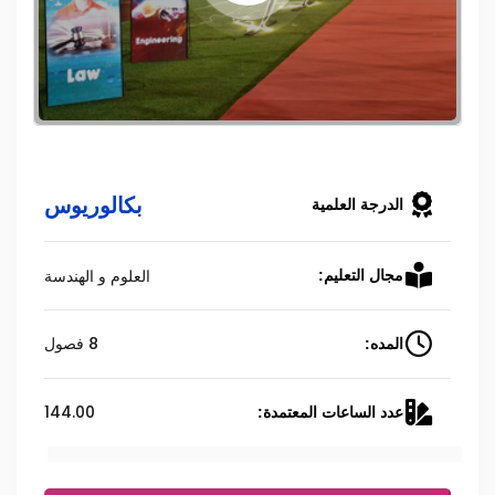
بكالوريوس
الدرجة العلمية
العلوم و الهندسة
مجال التعليم:
8 فصول
المده:
144.00
عدد الساعات المعتمدة: