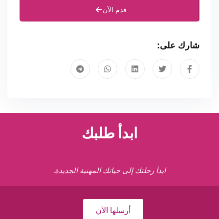
قدم الآن
شارك على:
ابدأ طلبك
ابدأ رحلتك إلى حياتك المهنية الجديدة.
أرسلها الآن