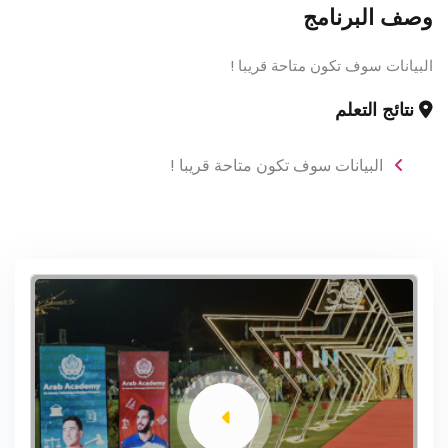
وصف البرنامج
البيانات سوف تكون متاحة قريبا !
نتائج التعلم
البيانات سوف تكون متاحة قريبا !