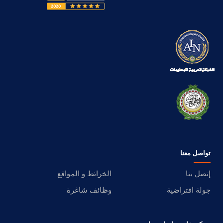
تواصل معنا
إتصل بنا
الخرائط و المواقع
جولة افتراضية
وظائف شاغرة