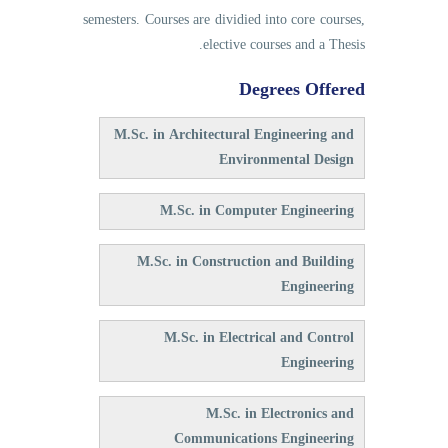
semesters. Courses are dividied into core courses,
elective courses and a Thesis.
Degrees Offered
M.Sc. in Architectural Engineering and
Environmental Design
M.Sc. in Computer Engineering
M.Sc. in Construction and Building
Engineering
M.Sc. in Electrical and Control
Engineering
M.Sc. in Electronics and
Communications Engineering