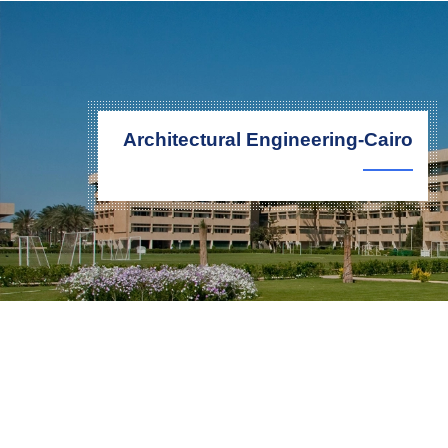
التدريب والخدمة المجتمعية
الإستشارات
Architectural Engineering-Cairo