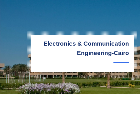
التدريب والخدمة المجتمعية
الإستشارات
Electronics & Communication
Engineering-Cairo