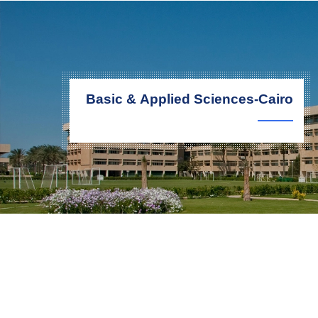
التدريب والخدمة المجتمعية
الإستشارات
Basic & Applied Sciences-Cairo