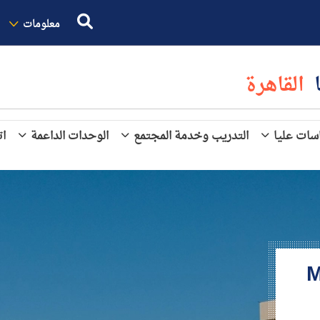
معلومات
ا
القاهرة
سات عليا
التدريب وخدمة المجتمع
الوحدات الداعمة
ات
M