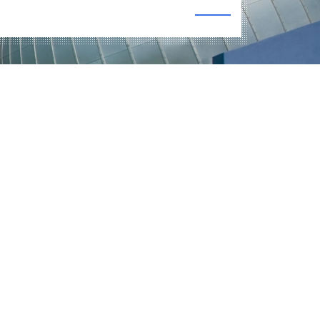
البحث العلمي
التدريب والخدمة المجتمعية
الإستشارات