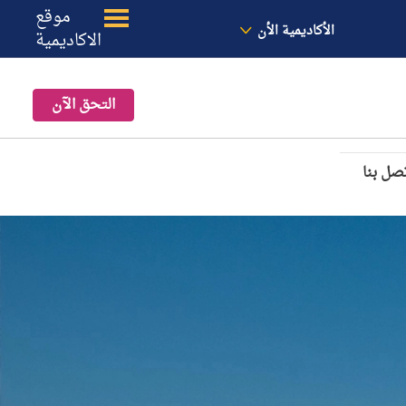
الأخبار
معنا
الموقع
موقع
الأكاديمية الأن
الاكاديمية
التحق الآن
صل بنا