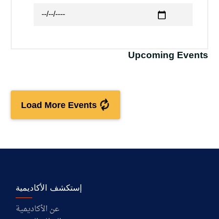
Upcoming Events
Load More Events
إستكشف الأكاديمية
عن الأكاديمية