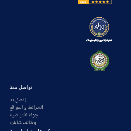
تواصل معنا
إتصل بنا
الخرائط و المواقع
جولة افتراضية
وظائف شاغرة