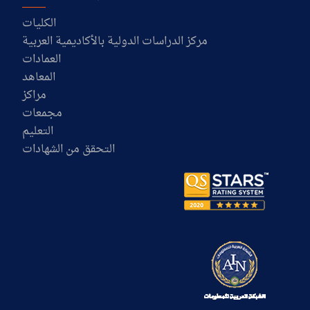
الكليات
مركز الدراسات الدولية بالأكاديمية العربية
العمادات
المعاهد
مراكز
مجمعات
التعليم
التحقق من الشهادات