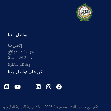
تواصل معنا
إتصل بنا
الخرائط و المواقع
جولة افتراضية
وظائف شاغرة
كن على تواصل معنا
©جميع حقوق النشر محفوظة 2026 | الأكاديمية العربية للعلوم و