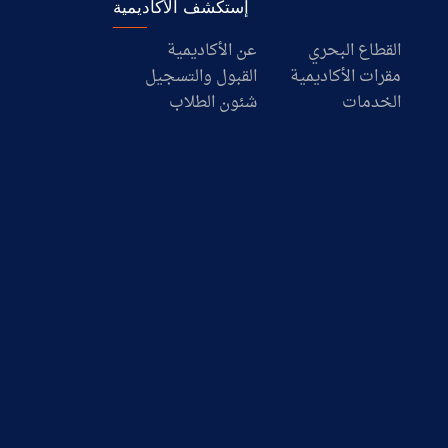
إستكشف الأكاديمية
القطاع البحري
عن الأكاديمية
مقرات الأكاديمية
القبول والتسجيل
الخدمات
شئون الطلاب