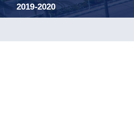
2019-2020