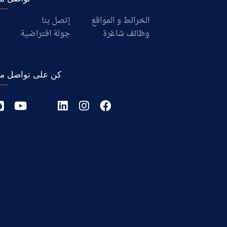
الخرائط و المواقع
إتصل بنا
وظائف شاغرة
جولة افتراضية
كن على تواصل مع