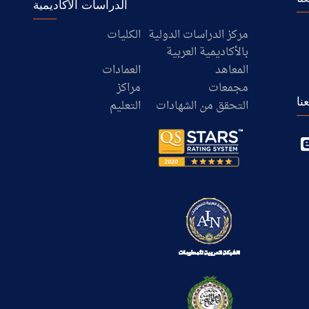
الدراسات الأكاديمية
مركز الدراسات الدولية
الكليات
بالأكاديمية العربية
المعاهد
العمادات
مجمعات
مراكز
نا
التحقق من الشهادات
التعليم