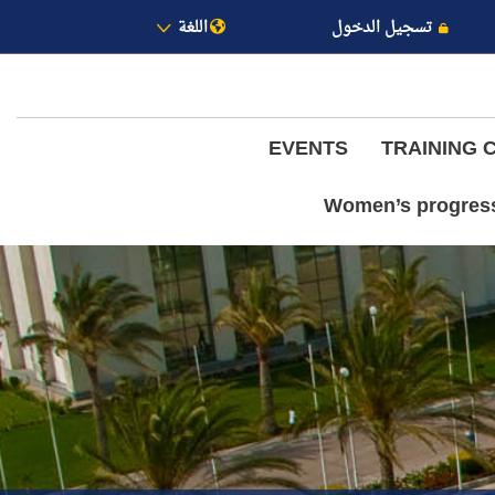
تسجيل الدخول
اللغة
EVENTS
TRAINING 