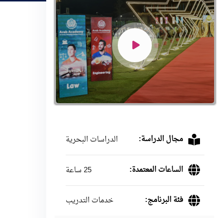
مجال الدراسة:
الدراسات البحرية
الساعات المعتمدة:
25 ساعة
فئة البرنامج:
خدمات التدريب