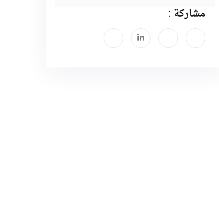
مشاركة :