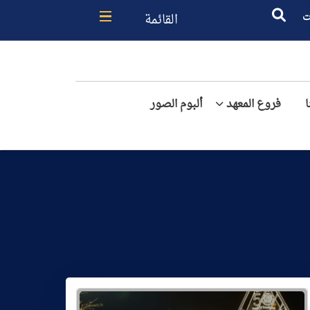
القائمة
ت
فروع المعهد
ألبوم الصور