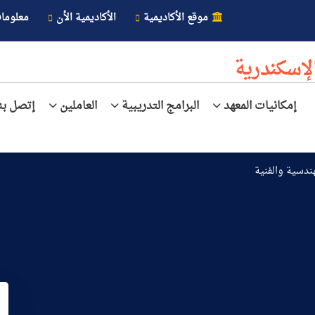
موقع الأكاديمية
الأكاديمية الأن
معلوما
لإسكندرية
إمكانيات المعهد
البرامج التدريبية
العاملين
إتصل بنا
هندسية والفنية