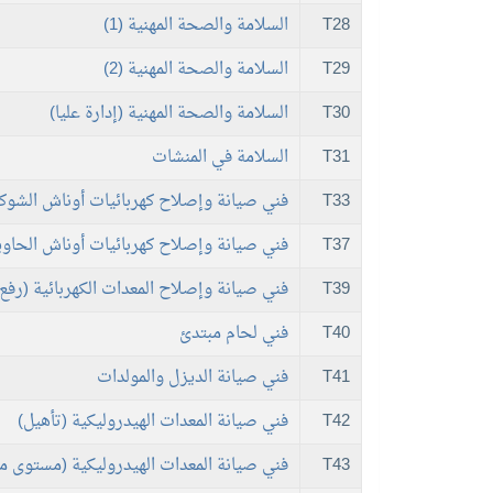
T28
السلامة والصحة المهنية (1)
T29
السلامة والصحة المهنية (2)
T30
السلامة والصحة المهنية (إدارة عليا)
T31
السلامة في المنشات
T33
فني صيانة وإصلاح كهربائيات أوناش الشوكة
T37
فني صيانة وإصلاح كهربائيات أوناش الحاو
T39
فني صيانة وإصلاح المعدات الكهربائية (رف
T40
فني لحام مبتدئ
T41
فني صيانة الديزل والمولدات
T42
فني صيانة المعدات الهيدروليكية (تأهيل)
T43
فني صيانة المعدات الهيدروليكية (مستوى م