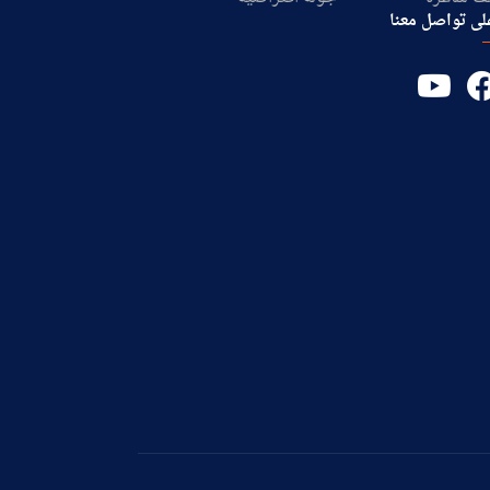
لى تواصل معنا