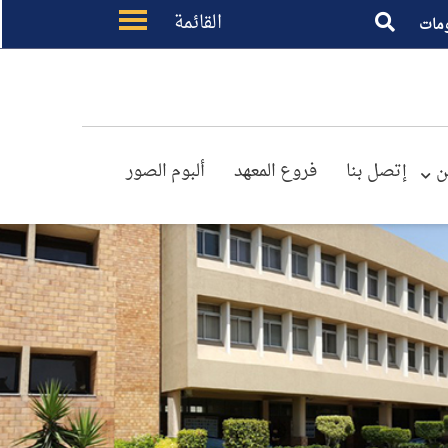
القائمة
مات
ن
إتصل بنا
فروع المعهد
ألبوم الصور