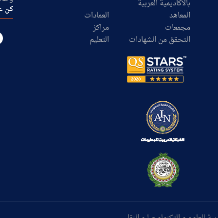
بالأكاديمية العربية
كن ع
المعاهد
العمادات
مجمعات
مراكز
التحقق من الشهادات
التعليم