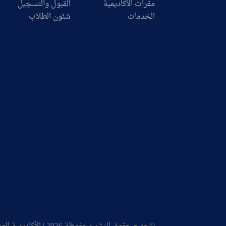
مقرات الأكاديمية
القبول والتسجيل
الخدمات
شئون الطلاب