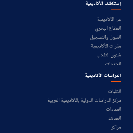
إستكشف الأكاديمية
عن الأكاديمية
القطاع البحري
القبول والتسجيل
مقرات الأكاديمية
شئون الطلاب
الخدمات
الدراسات الأكاديمية
الكليات
مركز الدراسات الدولية بالأكاديمية العربية
العمادات
المعاهد
مراكز