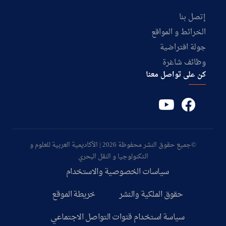
إتصل بنا
الخرائط و المواقع
جولة افتراضية
وظائف شاغرة
كن على تواصل معنا
©جميع حقوق النشر محفوظة 2026 | الأكاديمية العربية للعلوم و
التكنولوجيا و النقل البحري
سياسات الخصوصية والاستخدام
حقوق الملكية والنشر
خريطة الموقع
سياسة استخدام قنوات التواصل الاجتماعي