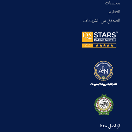
مجمعات
التعليم
التحقق من الشهادات
تواصل معنا