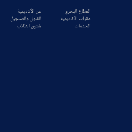
القطاع البحري
عن الأكاديمية
مقرات الأكاديمية
القبول والتسجيل
الخدمات
شئون الطلاب