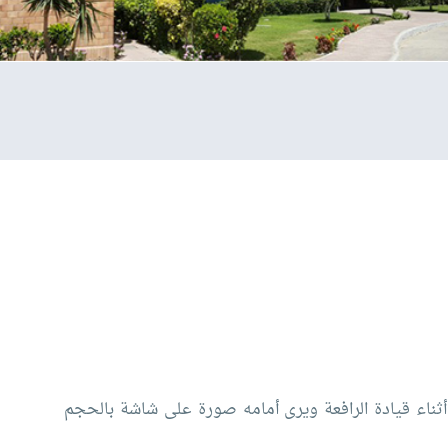
 أثناء قيادة الرافعة ويرى أمامه صورة على شاشة بالحجم