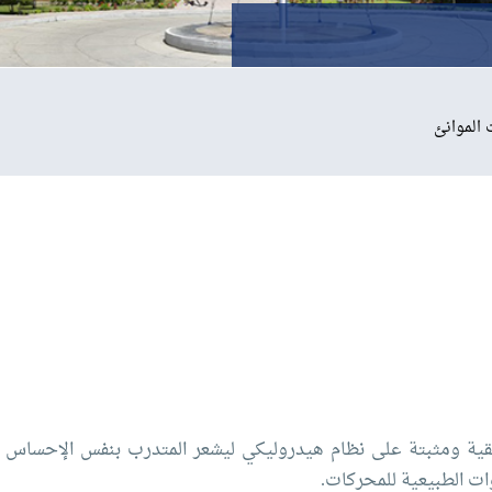
الموانئ
لحقيقية ومثبتة على نظام هيدروليكي ليشعر المتدرب بنفس الإحساس
ات الطبيعية للمحركات.