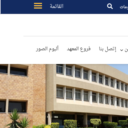
القائمة
مات
ن
إتصل بنا
فروع المعهد
ألبوم الصور