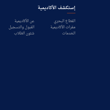
إستكشف الأكاديمية
القطاع البحري
عن الأكاديمية
مقرات الأكاديمية
القبول والتسجيل
الخدمات
شئون الطلاب