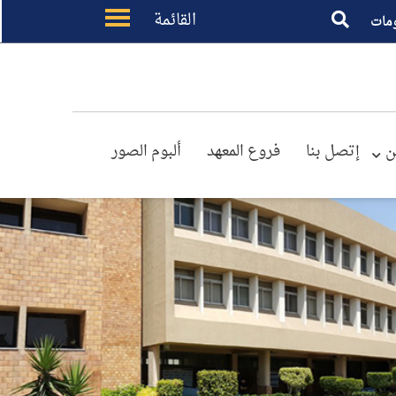
القائمة
مات
ن
إتصل بنا
فروع المعهد
ألبوم الصور