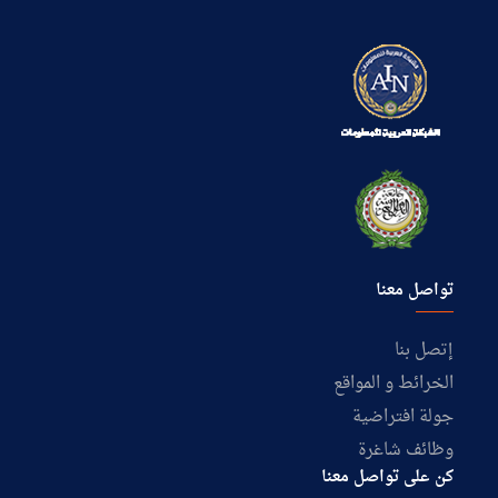
تواصل معنا
إتصل بنا
الخرائط و المواقع
جولة افتراضية
وظائف شاغرة
كن على تواصل معنا