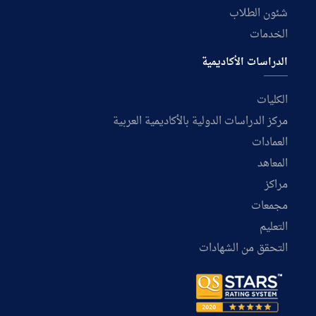
شئون الطلاب
الخدمات
الدراسات الأكاديمية
الكليات
مركز الدراسات الدولية بالأكاديمية العربية
العمادات
المعاهد
مراكز
مجمعات
التعليم
التحقق من الشهادات