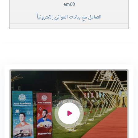
em09
التعامل مع بيانات الموانئ إلكترونياً