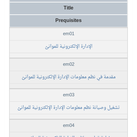
Title
Prequisites
em01
الإدارة الإلكترونية للموانئ
em02
مقدمة في نظم معلومات الإدارة الإلكترونية للموانئ
em03
تشغيل وصيانة نظم معلومات الإدارة الإلكترونية للموانئ
em04