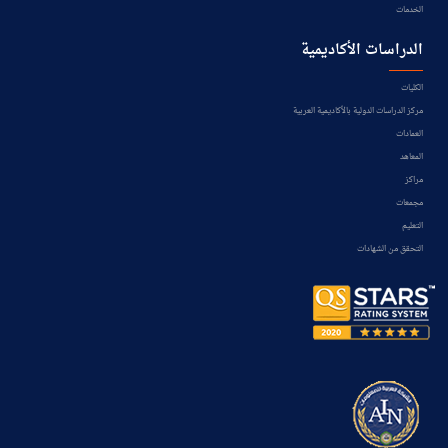
الخدمات
الدراسات الأكاديمية
الكليات
مركز الدراسات الدولية بالأكاديمية العربية
العمادات
المعاهد
مراكز
مجمعات
التعليم
التحقق من الشهادات