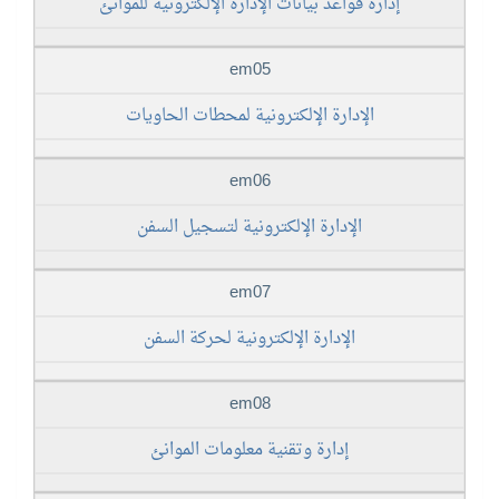
إدارة قواعد بيانات الإدارة الإلكترونية للموانئ
em05
الإدارة الإلكترونية لمحطات الحاويات
em06
الإدارة الإلكترونية لتسجيل السفن
em07
الإدارة الإلكترونية لحركة السفن
em08
إدارة وتقنية معلومات الموانئ