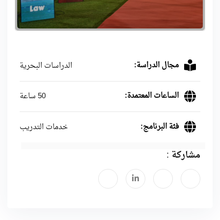
مجال الدراسة:
الدراسات البحرية
الساعات المعتمدة:
50 ساعة
فئة البرنامج:
خدمات التدريب
مشاركة :