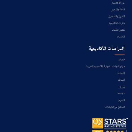
عن الأكاديمية
القطاع البحري
القبول والتسجيل
مقرات الأكاديمية
شئون الطلاب
الخدمات
الدراسات الأكاديمية
الكليات
مركز الدراسات الدولية بالأكاديمية العربية
العمادات
المعاهد
مراكز
مجمعات
التعليم
التحقق من الشهادات