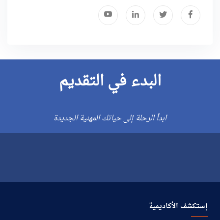
البدء في التقديم
ابدأ الرحلة إلى حياتك المهنية الجديدة
إستكشف الأكاديمية