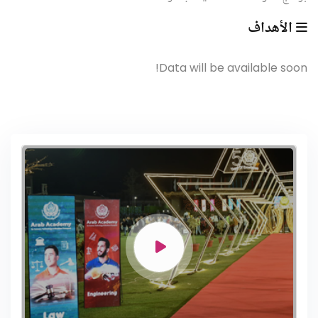
الأهداف
Data will be available soon!