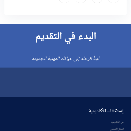
البدء في التقديم
ابدأ الرحلة إلى حياتك المهنية الجديدة
إستكشف الأكاديمية
عن الأكاديمية
القطاع البحري