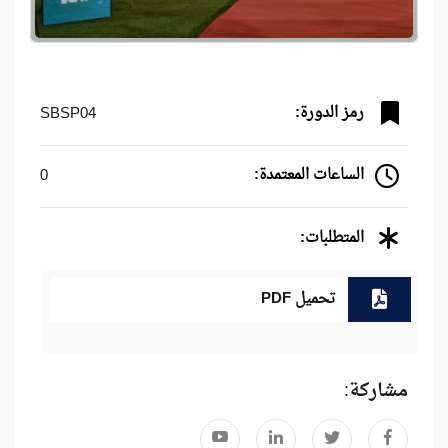
رمز الدورة:
SBSP04
الساعات المعتمدة:
0
المتطلبات:
تحميل PDF
مشاركة: