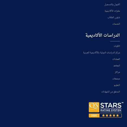
القبول والتسجيل
مقرات الأكاديمية
شئون الطلاب
الخدمات
الدراسات الأكاديمية
الكليات
مركز الدراسات الدولية بالأكاديمية العربية
العمادات
المعاهد
مراكز
مجمعات
التعليم
التحقق من الشهادات