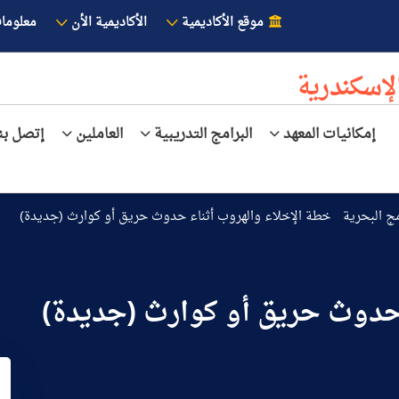
موقع الأكاديمية
الأكاديمية الأن
معلوما
لإسكندرية
إمكانيات المعهد
البرامج التدريبية
العاملين
إتصل بنا
مج البحرية
خطة الإخلاء والهروب أثناء حدوث حريق أو كوارث (جديدة)
 حدوث حريق أو كوارث (جديدة)