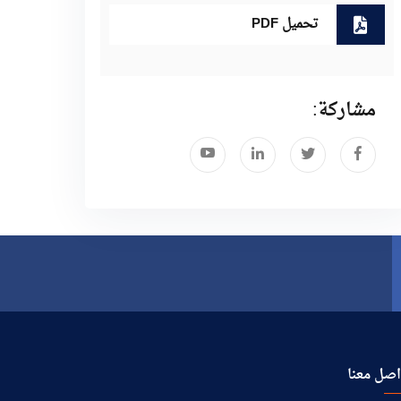
تحميل PDF
مشاركة:
صل معنا