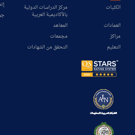
إتص
الكليات
مركز الدراسات الدولية
بالأكاديمية العربية
جو
العمادات
المعاهد
مراكز
مجمعات
التعليم
التحقق من الشهادات