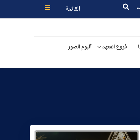
القائمة
ت
فروع المعهد
ألبوم الصور