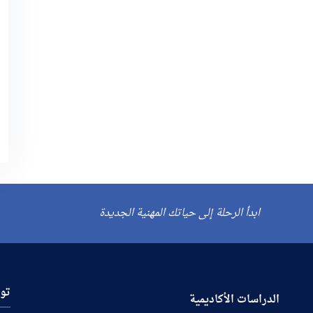
ابدأ الرحلة إلى حياتك المهنية الجديدة
توا
الدراسات الأكاديمية