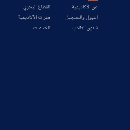
عن الأكاديمية
القطاع البحري
القبول والتسجيل
مقرات الأكاديمية
شئون الطلاب
الخدمات