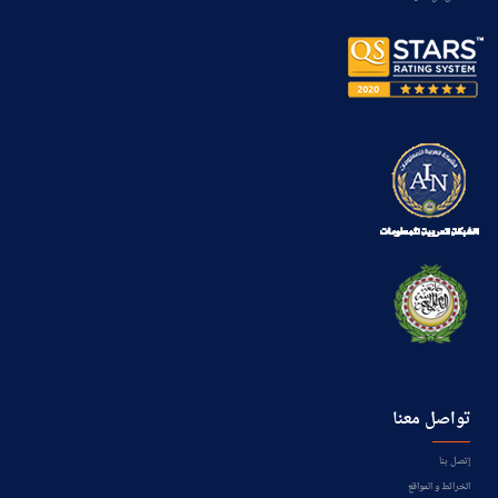
تواصل معنا
إتصل بنا
الخرائط و المواقع