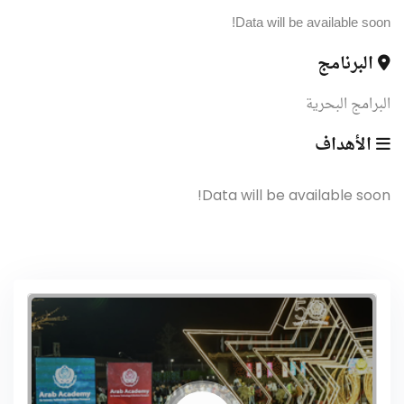
Data will be available soon!
البرنامج
البرامج البحرية
الأهداف
Data will be available soon!