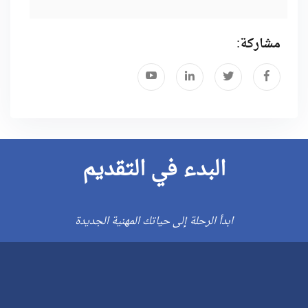
مشاركة:
البدء في التقديم
ابدأ الرحلة إلى حياتك المهنية الجديدة