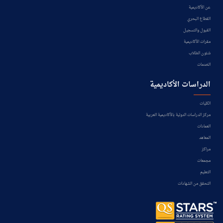
عن الأكاديمية
القطاع البحري
القبول والتسجيل
مقرات الأكاديمية
شئون الطلاب
الخدمات
الدراسات الأكاديمية
الكليات
مركز الدراسات الدولية بالأكاديمية العربية
العمادات
المعاهد
مراكز
مجمعات
التعليم
التحقق من الشهادات