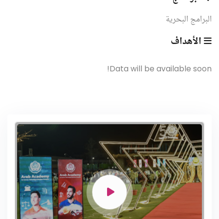
البرامج البحرية
الأهداف
Data will be available soon!