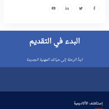
البدء في التقديم
ابدأ الرحلة إلى حياتك المهنية الجديدة
إستكشف الأكاديمية