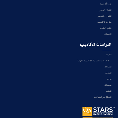
عن الأكاديمية
القطاع البحري
القبول والتسجيل
مقرات الأكاديمية
شئون الطلاب
الخدمات
الدراسات الأكاديمية
الكليات
مركز الدراسات الدولية بالأكاديمية العربية
العمادات
المعاهد
مراكز
مجمعات
التعليم
التحقق من الشهادات