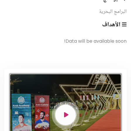
البرامج البحرية
الأهداف
Data will be available soon!