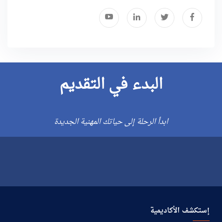
البدء في التقديم
ابدأ الرحلة إلى حياتك المهنية الجديدة
إستكشف الأكاديمية